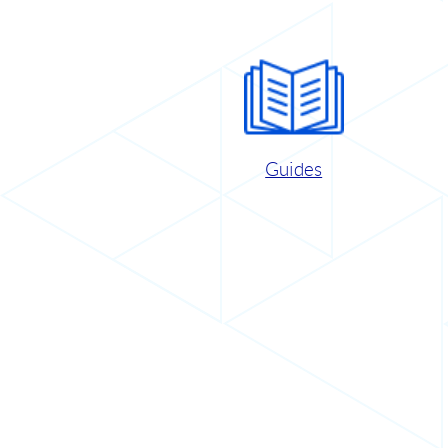
Guides