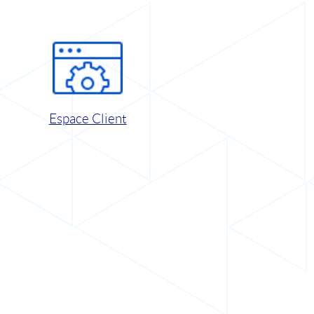
Espace Client