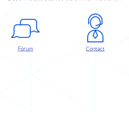
Forum
Contact