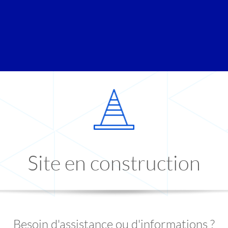
Site en construction
Besoin d'assistance ou d'informations ?